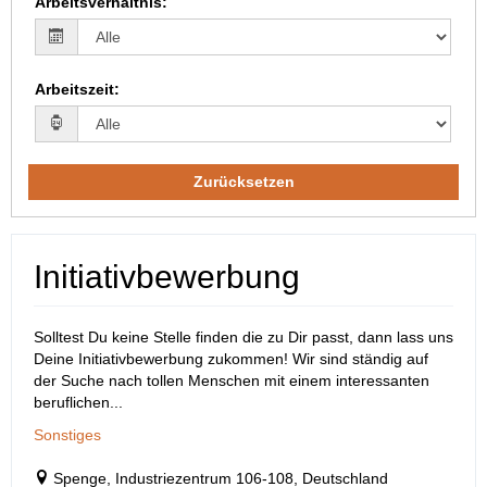
Arbeitsverhältnis
:
Arbeitszeit
:
Zurücksetzen
Initiativbewerbung
Solltest Du keine Stelle finden die zu Dir passt, dann lass uns
Deine Initiativbewerbung zukommen! Wir sind ständig auf
der Suche nach tollen Menschen mit einem interessanten
beruflichen...
Sonstiges
Spenge, Industriezentrum 106-108, Deutschland