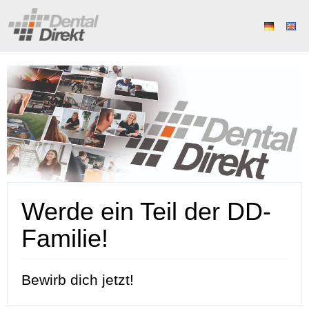
Werde ein Teil der DD-
Familie!
Bewirb dich jetzt!