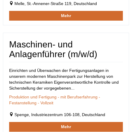
Melle, St.-Annener-Straße 119, Deutschland
Mehr
Maschinen- und
Anlagenführer (m/w/d)
Einrichten und Überwachen der Fertigungsanlagen in
unserem modernen Maschinenpark zur Herstellung von
technischen Keramiken Eigenverantwortliche Kontrolle und
Sicherstellung der vorgegebenen...
Produktion und Fertigung - mit Berufserfahrung -
Festanstellung - Vollzeit
Spenge, Industriezentrum 106-108, Deutschland
Mehr