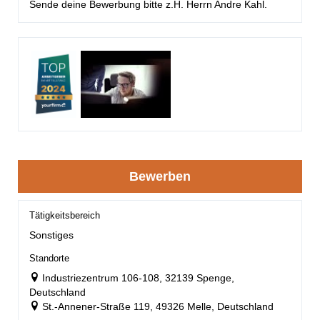
Sende deine Bewerbung bitte z.H. Herrn Andre Kahl.
Bewerben
Tätigkeitsbereich
Sonstiges
Standorte
Industriezentrum 106-108, 32139 Spenge,
Deutschland
St.-Annener-Straße 119, 49326 Melle, Deutschland