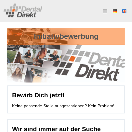
Initiativbewerbung
Bewirb Dich jetzt!
Keine passende Stelle ausgeschrieben? Kein Problem!
Wir sind immer auf der Suche