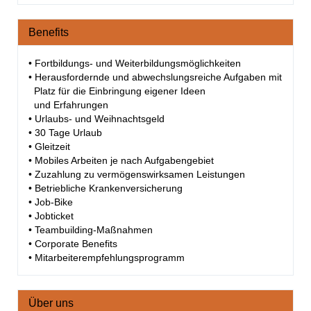
Benefits
• Fortbildungs- und Weiterbildungsmöglichkeiten
• Herausfordernde und abwechslungsreiche Aufgaben mit
Platz für die Einbringung eigener Ideen
und Erfahrungen
• Urlaubs- und Weihnachtsgeld
• 30 Tage Urlaub
• Gleitzeit
• Mobiles Arbeiten je nach Aufgabengebiet
• Zuzahlung zu vermögenswirksamen Leistungen
• Betriebliche Krankenversicherung
• Job-Bike
• Jobticket
• Teambuilding-Maßnahmen
• Corporate Benefits
• Mitarbeiterempfehlungsprogramm
Über uns