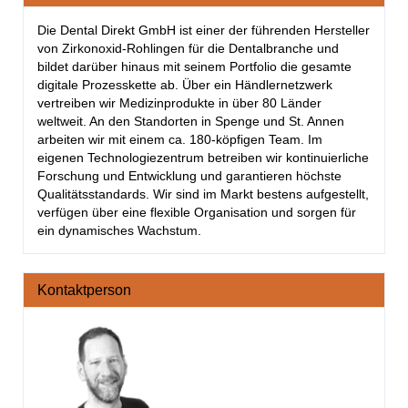
Die Dental Direkt GmbH ist einer der führenden Hersteller
von Zirkonoxid-Rohlingen für die Dentalbranche und
bildet darüber hinaus mit seinem Portfolio die gesamte
digitale Prozesskette ab. Über ein Händlernetzwerk
vertreiben wir Medizinprodukte in über 80 Länder
weltweit. An den Standorten in Spenge und St. Annen
arbeiten wir mit einem ca. 180-köpfigen Team. Im
eigenen Technologiezentrum betreiben wir kontinuierliche
Forschung und Entwicklung und garantieren höchste
Qualitätsstandards. Wir sind im Markt bestens aufgestellt,
verfügen über eine flexible Organisation und sorgen für
ein dynamisches Wachstum.
Kontaktperson