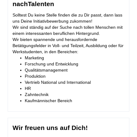
nachTalenten
Solltest Du keine Stelle finden die zu Dir passt, dann lass
uns Deine Initiativbewerbung zukommen!
Wir sind ständig auf der Suche nach tollen Menschen mit
einem interessanten beruflichen Hintergrund.
Wir bieten spannende und herausfordernde
Betätigungsfelder in Voll- und Teilzeit, Ausbildung oder für
Werkstudenten, in den Bereichen:
Marketing
Forschung und Entwicklung
Qualitätsmanagement
Produktion
Vertrieb National und International
HR
Zahntechnik
Kaufmännischer Bereich
Wir freuen uns auf Dich!